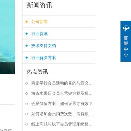
新闻资讯
公司新闻
行业资讯
技术支持文档
行业解决方案
热点资讯
商家举行会员活动的目的与意义是什么？
海奇水果店会员卡营销方案及操作步骤
会员储值方案，如何设置才有效？
如何增加会员消费次数、消费频率？
线上商城与线下会员管理系统相结合有什么好处？