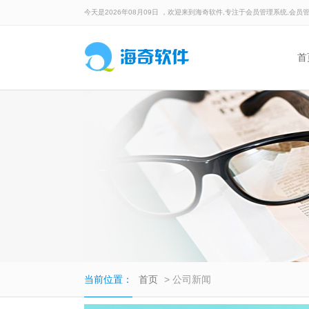
今天是2026年08月09日 ，欢迎来到海奇软件,专注于会员管理系统,会员
首
当前位置：
首页
> 公司新闻