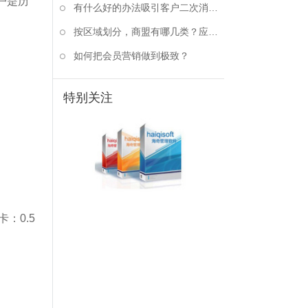
户是历
有什么好的办法吸引客户二次消费？
按区域划分，商盟有哪几类？应该如何选择？
如何把会员营销做到极致？
特别关注
：0.5