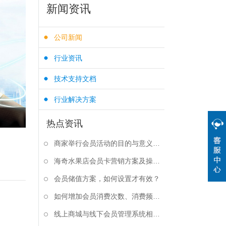
新闻资讯
公司新闻
行业资讯
技术支持文档
行业解决方案
热点资讯
商家举行会员活动的目的与意义是什么？
海奇水果店会员卡营销方案及操作步骤
会员储值方案，如何设置才有效？
如何增加会员消费次数、消费频率？
线上商城与线下会员管理系统相结合有什么好处？