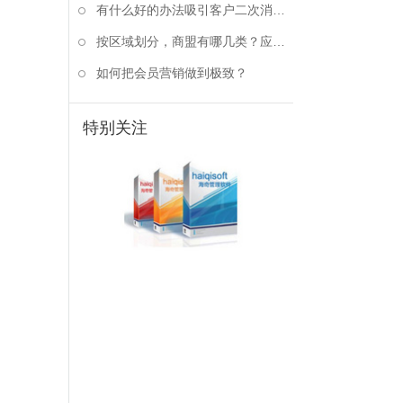
有什么好的办法吸引客户二次消费？
按区域划分，商盟有哪几类？应该如何选择？
如何把会员营销做到极致？
特别关注