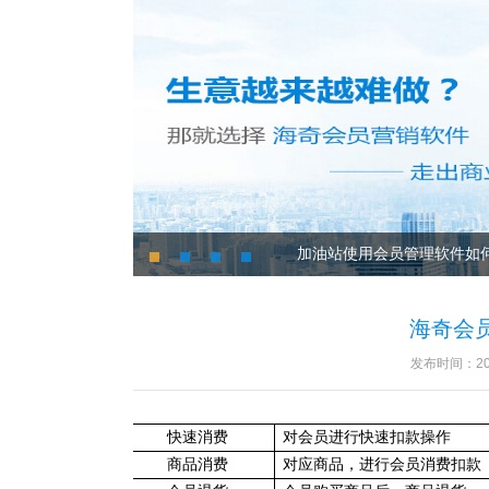
加油站使用会员管理软件2
1
2
3
4
海奇会
发布时间：201
快速消费
对会员进行快速扣款操作
商品消费
对应商品，进行会员消费扣款