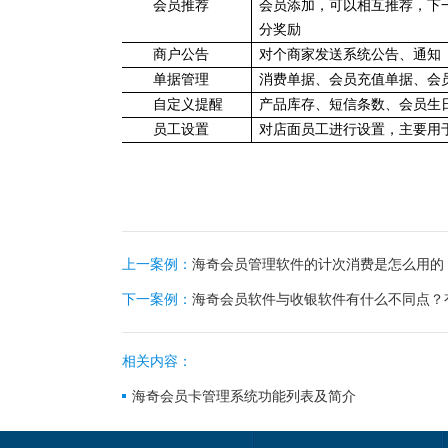
会员推荐
会员添加，可以相互推荐，下
分奖励
商户公告
对个商家发送系统公告、通知
单据管理
消费单据、会员充值单据、会
自定义提醒
产品库存、短信条数、会员生
员工设置
对店面员工进行设置
上一案例：
海奇会员管理软件的计次消费是怎么用的
下一案例：
海奇会员软件与收银软件有什么不同点？
相关内容：
海奇会员卡管理系统功能列表及简介