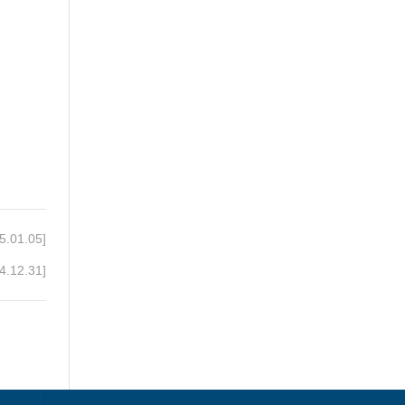
5.01.05]
4.12.31]