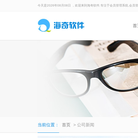
今天是2026年08月08日 ，欢迎来到海奇软件,专注于会员管理系统,会员
首
当前位置：
首页
> 公司新闻